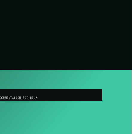
OCUMENTATION FOR HELP.