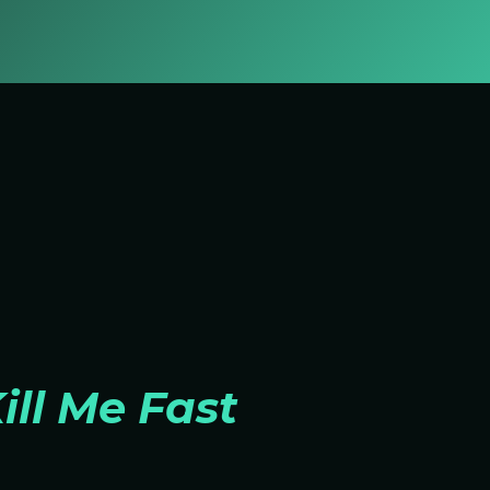
ill Me Fast