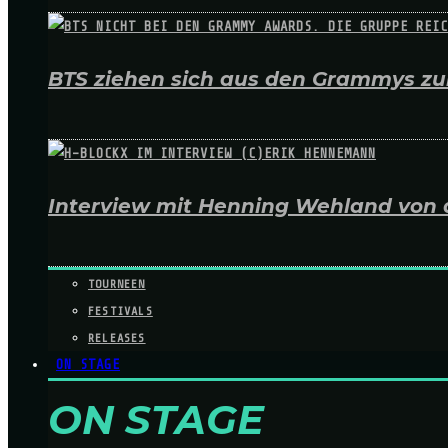
BTS ziehen sich aus den Grammys zur
Interview mit Henning Wehland von 
TOURNEEN
FESTIVALS
RELEASES
ON STAGE
ON STAGE