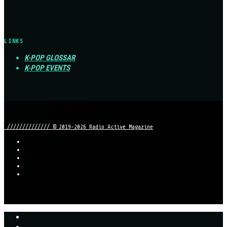
LINKS
K-POP GLOSSAR
K-POP EVENTS
////////////// © 2019-2026 Radio:Active Magazine