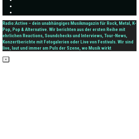
Radio:Active – dein unabhängiges Musikmagazin für Rock, Metal, K-
Pop, Pop & Alternative. Wir berichten aus der ersten Reihe mit
ehrlichen Reactions, Soundchecks und Interviews, Tour-News,
Konzertberichte mit Fotogalerien oder Live von Festivals. Wir sind
live, laut und immer am Puls der Szene, wo Musik wirkt
×