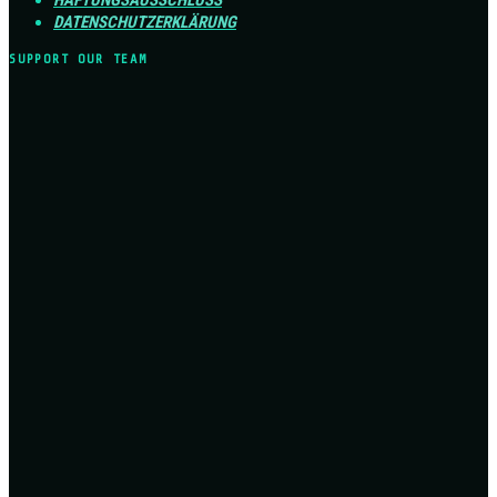
HAFTUNGSAUSSCHLUSS
DATENSCHUTZERKLÄRUNG
SUPPORT OUR TEAM