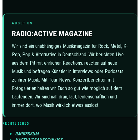
ABOUT US
RADIO:ACTIVE MAGAZINE
Wir sind ein unabhängiges Musikmagazin für Rock, Metal, K-
Pop, Pop & Alternative in Deutschland. Wir berichten Live
aus dem Pit mit ehrlichen Reactions, reacten auf neue
Musik und befragen Künstler in Interviews oder Podcasts
zu ihrer Musik. Mit Tour-News, Konzertberichten mit
Fotogalerien halten wir Euch so gut wie möglich auf dem
Laufenden. Wir sind nah dran, laut, leidenschaftlich und
immer dort, wo Musik wirklich etwas auslöst.
RECHTLICHES
IMPRESSUM