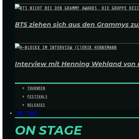
BTS ziehen sich aus den Grammys zur
Interview mit Henning Wehland von 
TOURNEEN
FESTIVALS
RELEASES
ON STAGE
ON STAGE