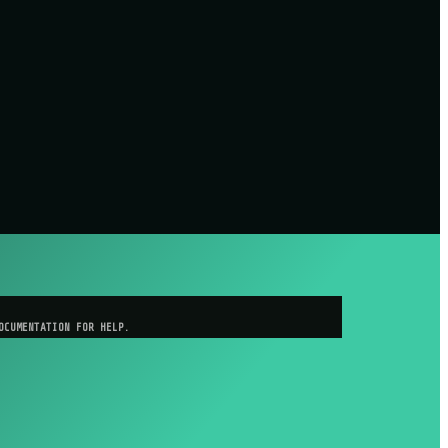
OCUMENTATION FOR HELP.