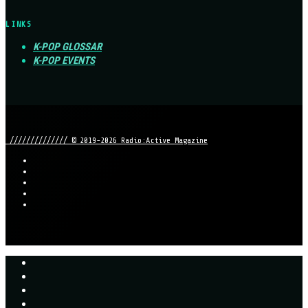
LINKS
K-POP GLOSSAR
K-POP EVENTS
////////////// © 2019-2026 Radio:Active Magazine