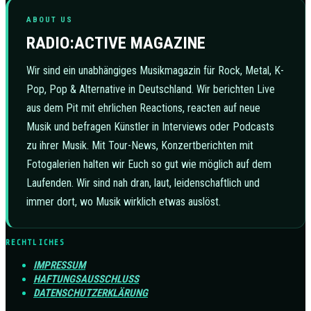
ABOUT US
RADIO:ACTIVE MAGAZINE
Wir sind ein unabhängiges Musikmagazin für Rock, Metal, K-
Pop, Pop & Alternative in Deutschland. Wir berichten Live
aus dem Pit mit ehrlichen Reactions, reacten auf neue
Musik und befragen Künstler in Interviews oder Podcasts
zu ihrer Musik. Mit Tour-News, Konzertberichten mit
Fotogalerien halten wir Euch so gut wie möglich auf dem
Laufenden. Wir sind nah dran, laut, leidenschaftlich und
immer dort, wo Musik wirklich etwas auslöst.
RECHTLICHES
IMPRESSUM
HAFTUNGSAUSSCHLUSS
DATENSCHUTZERKLÄRUNG