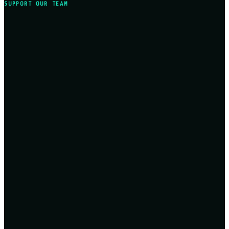
SUPPORT OUR TEAM