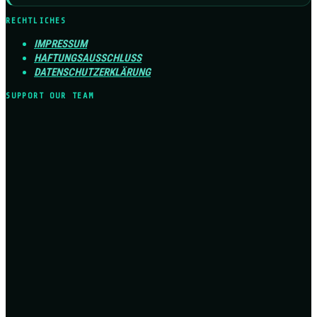
RECHTLICHES
IMPRESSUM
HAFTUNGSAUSSCHLUSS
DATENSCHUTZERKLÄRUNG
SUPPORT OUR TEAM