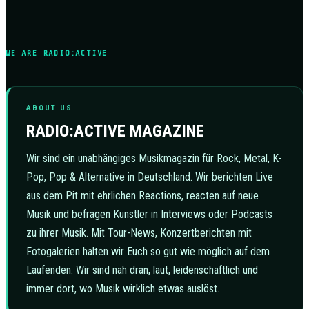
WE ARE RADIO:ACTIVE
ABOUT US
RADIO:ACTIVE MAGAZINE
Wir sind ein unabhängiges Musikmagazin für Rock, Metal, K-
Pop, Pop & Alternative in Deutschland. Wir berichten Live
aus dem Pit mit ehrlichen Reactions, reacten auf neue
Musik und befragen Künstler in Interviews oder Podcasts
zu ihrer Musik. Mit Tour-News, Konzertberichten mit
Fotogalerien halten wir Euch so gut wie möglich auf dem
Laufenden. Wir sind nah dran, laut, leidenschaftlich und
immer dort, wo Musik wirklich etwas auslöst.