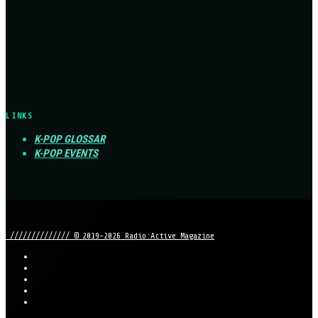
LINKS
K-POP GLOSSAR
K-POP EVENTS
////////////// © 2019-2026 Radio:Active Magazine