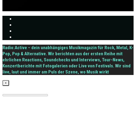
Radio:Active – dein unabhängiges Musikmagazin für Rock, Metal, K-
Pop, Pop & Alternative. Wir berichten aus der ersten Reihe mit
ehrlichen Reactions, Soundchecks und Interviews, Tour-News,
Konzertberichte mit Fotogalerien oder Live von Festivals. Wir sind
live, laut und immer am Puls der Szene, wo Musik wirkt
×