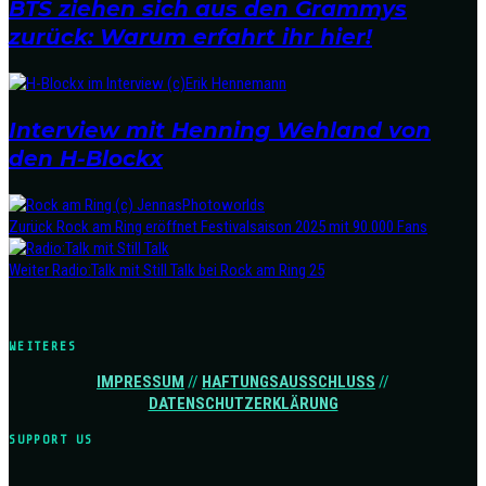
BTS ziehen sich aus den Grammys
zurück: Warum erfahrt ihr hier!
Interview mit Henning Wehland von
den H-Blockx
Zurück
Rock am Ring eröffnet Festivalsaison 2025 mit 90.000 Fans
Weiter
Radio:Talk mit Still Talk bei Rock am Ring 25
WEITERES
IMPRESSUM
//
HAFTUNGSAUSSCHLUSS
//
DATENSCHUTZERKLÄRUNG
SUPPORT US