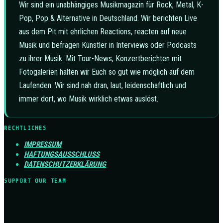
Wir sind ein unabhängiges Musikmagazin für Rock, Metal, K-
Pop, Pop & Alternative in Deutschland. Wir berichten Live
aus dem Pit mit ehrlichen Reactions, reacten auf neue
Musik und befragen Künstler in Interviews oder Podcasts
zu ihrer Musik. Mit Tour-News, Konzertberichten mit
Fotogalerien halten wir Euch so gut wie möglich auf dem
Laufenden. Wir sind nah dran, laut, leidenschaftlich und
immer dort, wo Musik wirklich etwas auslöst.
RECHTLICHES
IMPRESSUM
HAFTUNGSAUSSCHLUSS
DATENSCHUTZERKLÄRUNG
SUPPORT OUR TEAM