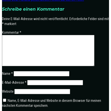
Schreibe einen Kommentar
Deine E-Mail-Adresse wird nicht veröffentlicht.
Erforderliche Felder sind mit
*
markiert
Kommentar
*
Name
*
E-Mail-Adresse
*
Website
Name, E-Mail-Adresse und Website in diesem Browser für meinen
nächsten Kommentar speichern.