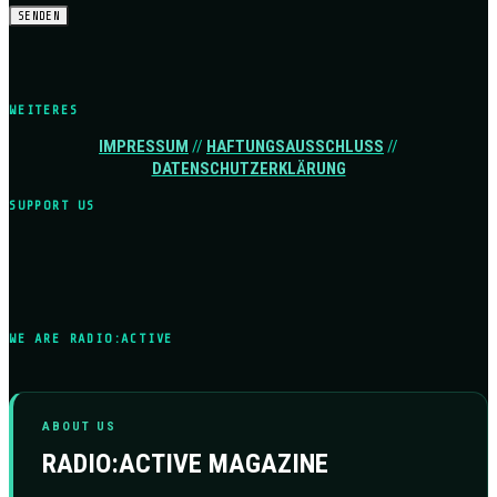
WEITERES
IMPRESSUM
//
HAFTUNGSAUSSCHLUSS
//
DATENSCHUTZERKLÄRUNG
SUPPORT US
WE ARE RADIO:ACTIVE
ABOUT US
RADIO:ACTIVE MAGAZINE