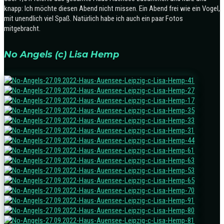
knapp: Ich möchte diesen Abend nicht missen. Ein Abend frei wie ein Vogel,
mit unendlich viel Spaß. Natürlich habe ich auch ein paar Fotos
mitgebracht.
No Angels (c) Lisa Hemp