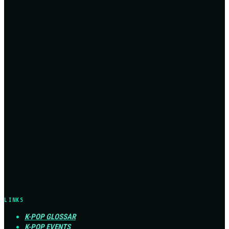
LINKS
K-POP GLOSSAR
K-POP EVENTS