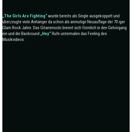
„The Girls Are Fighting“
wurde bereits als Single ausgekoppelt und
überzeugte viele Anhänger da schon als anmutige Neuauflage der 70 iger
Glam Rock Jahre. Das Gitarrensolo brennt sich förmlich in den Gehörgang
ein und die Backround
„Hey“
Rufe untermalen das Feeling des
Musikvideos.