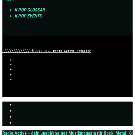
LINKS
K-POP GLOSSAR
K-POP EVENTS
////////////// © 2019-2026 Radio:Active Magazine
Radio:Active – dein unabhängiges Musikmagazin für Rock, Metal, K-