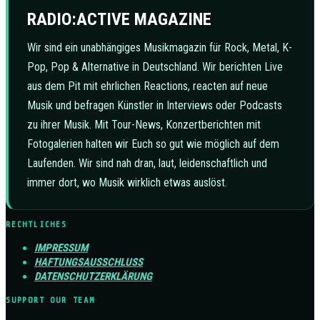
RADIO:ACTIVE MAGAZINE
Wir sind ein unabhängiges Musikmagazin für Rock, Metal, K-
Pop, Pop & Alternative in Deutschland. Wir berichten Live
aus dem Pit mit ehrlichen Reactions, reacten auf neue
Musik und befragen Künstler in Interviews oder Podcasts
zu ihrer Musik. Mit Tour-News, Konzertberichten mit
Fotogalerien halten wir Euch so gut wie möglich auf dem
Laufenden. Wir sind nah dran, laut, leidenschaftlich und
immer dort, wo Musik wirklich etwas auslöst.
RECHTLICHES
IMPRESSUM
HAFTUNGSAUSSCHLUSS
DATENSCHUTZERKLÄRUNG
SUPPORT OUR TEAM