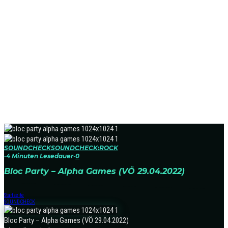
SOUNDCHECK
SOUNDCHECK:ROCK
·
4 Minuten Lesedauer
·
0
Bloc Party – Alpha Games (VÖ 29.04.2022)
Startseite
SOUNDCHECK
Bloc Party – Alpha Games (VÖ 29.04.2022)