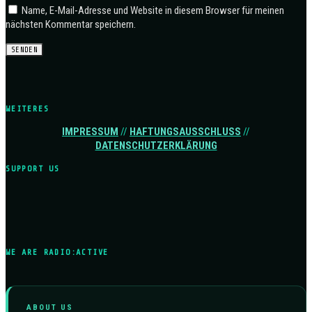
Name, E-Mail-Adresse und Website in diesem Browser für meinen
nächsten Kommentar speichern.
WEITERES
IMPRESSUM
//
HAFTUNGSAUSSCHLUSS
//
DATENSCHUTZERKLÄRUNG
SUPPORT US
WE ARE RADIO:ACTIVE
ABOUT US