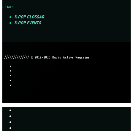
LINKS
K-POP GLOSSAR
K-POP EVENTS
////////////// © 2019-2026 Radio:Active Magazine