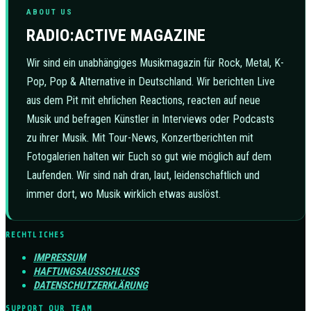
ABOUT US
RADIO:ACTIVE MAGAZINE
Wir sind ein unabhängiges Musikmagazin für Rock, Metal, K-
Pop, Pop & Alternative in Deutschland. Wir berichten Live
aus dem Pit mit ehrlichen Reactions, reacten auf neue
Musik und befragen Künstler in Interviews oder Podcasts
zu ihrer Musik. Mit Tour-News, Konzertberichten mit
Fotogalerien halten wir Euch so gut wie möglich auf dem
Laufenden. Wir sind nah dran, laut, leidenschaftlich und
immer dort, wo Musik wirklich etwas auslöst.
RECHTLICHES
IMPRESSUM
HAFTUNGSAUSSCHLUSS
DATENSCHUTZERKLÄRUNG
SUPPORT OUR TEAM