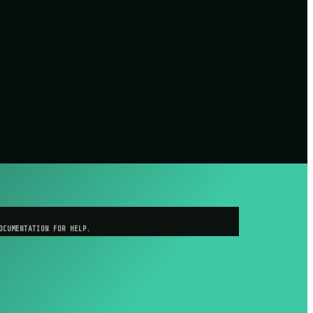
OCUMENTATION FOR HELP.