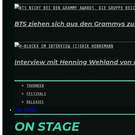
BTS ziehen sich aus den Grammys zur
Interview mit Henning Wehland von 
TOURNEEN
FESTIVALS
RELEASES
ON STAGE
ON STAGE