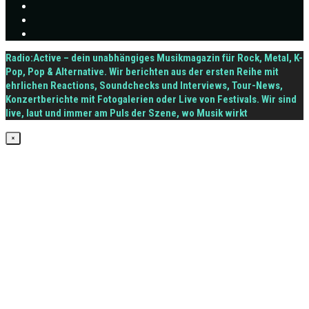
Radio:Active – dein unabhängiges Musikmagazin für Rock, Metal, K-
Pop, Pop & Alternative. Wir berichten aus der ersten Reihe mit
ehrlichen Reactions, Soundchecks und Interviews, Tour-News,
Konzertberichte mit Fotogalerien oder Live von Festivals. Wir sind
live, laut und immer am Puls der Szene, wo Musik wirkt
×