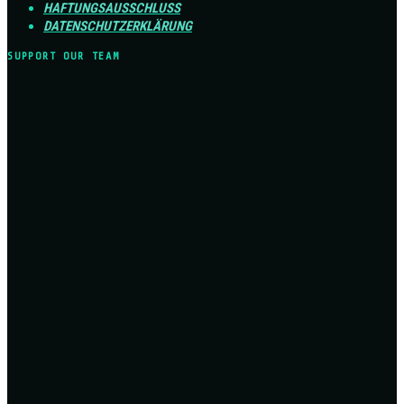
HAFTUNGSAUSSCHLUSS
DATENSCHUTZERKLÄRUNG
SUPPORT OUR TEAM