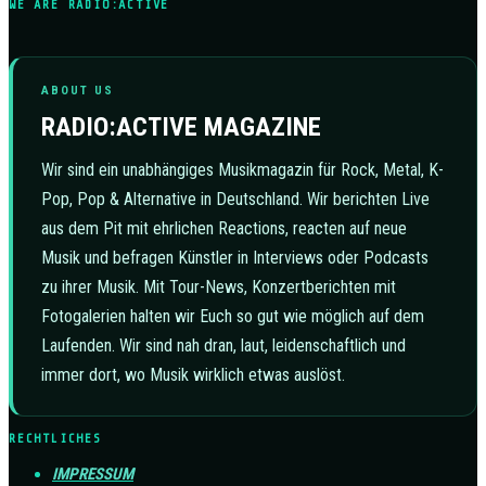
WE ARE RADIO:ACTIVE
ABOUT US
RADIO:ACTIVE MAGAZINE
Wir sind ein unabhängiges Musikmagazin für Rock, Metal, K-
Pop, Pop & Alternative in Deutschland. Wir berichten Live
aus dem Pit mit ehrlichen Reactions, reacten auf neue
Musik und befragen Künstler in Interviews oder Podcasts
zu ihrer Musik. Mit Tour-News, Konzertberichten mit
Fotogalerien halten wir Euch so gut wie möglich auf dem
Laufenden. Wir sind nah dran, laut, leidenschaftlich und
immer dort, wo Musik wirklich etwas auslöst.
RECHTLICHES
IMPRESSUM