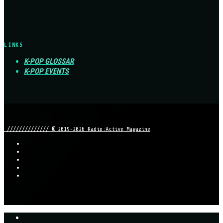
LINKS
K-POP GLOSSAR
K-POP EVENTS
////////////// © 2019-2026 Radio:Active Magazine