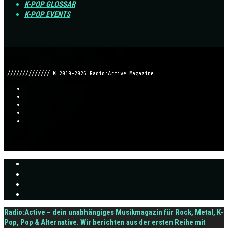
K-POP GLOSSAR
K-POP EVENTS
////////////// © 2019-2026 Radio:Active Magazine
Radio:Active – dein unabhängiges Musikmagazin für Rock, Metal, K-
Pop, Pop & Alternative. Wir berichten aus der ersten Reihe mit